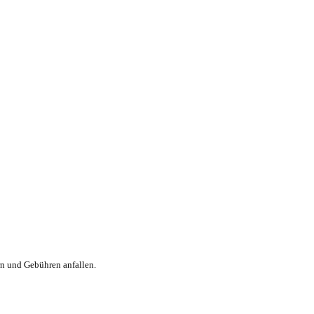
rn und Gebühren anfallen.