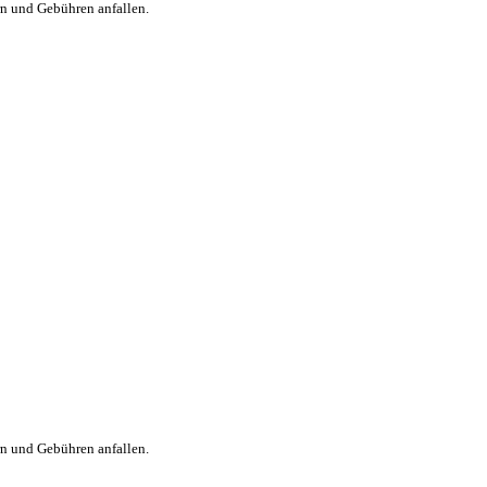
rn und Gebühren anfallen.
rn und Gebühren anfallen.