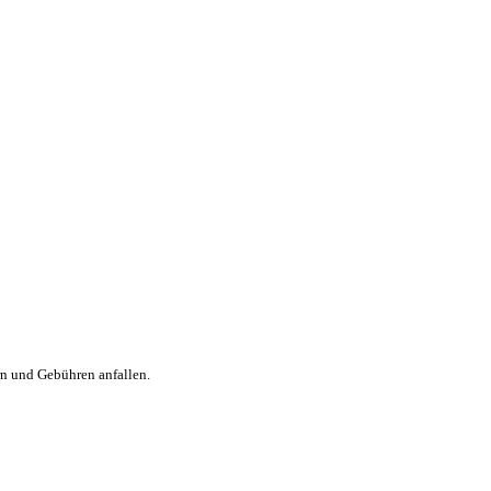
rn und Gebühren anfallen.