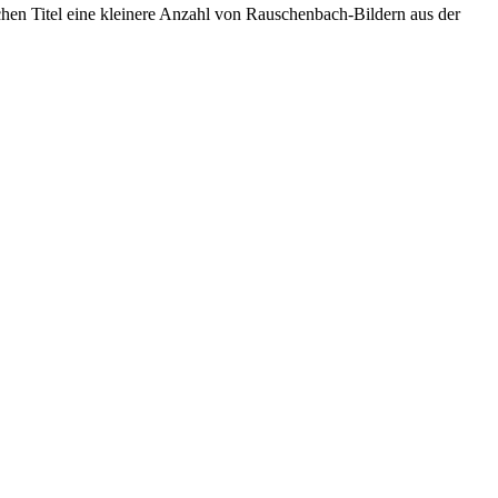
chen Titel eine kleinere Anzahl von Rauschenbach-Bildern aus der