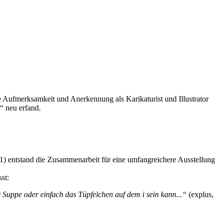
e Aufmerksamkeit und Anerkennung als Karikaturist und Illustrator
“ neu erfand.
) entstand die Zusammenarbeit für eine umfangreichere Ausstellung
st:
r Suppe oder einfach das Tüpfelchen auf dem i sein kann...“
(explus,