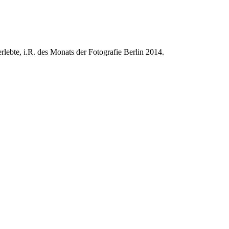
ebte, i.R. des Monats der Fotografie Berlin 2014.