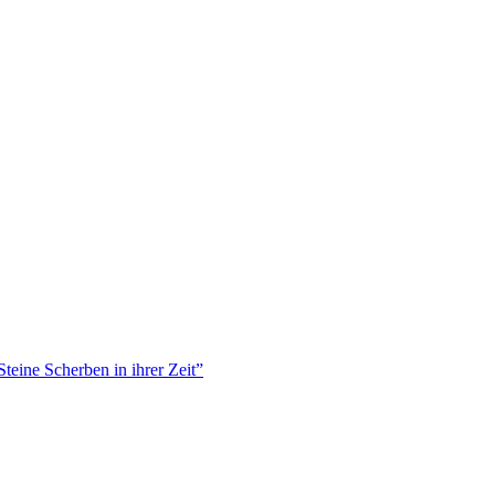
teine Scherben in ihrer Zeit”