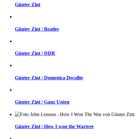
Günter Zint
Günter Zint | Beatles
Günter Zint | DDR
Günter Zint | Domenica Decollte
Günter Zint | Ganz Unten
Günter Zint | How I won the Wartree