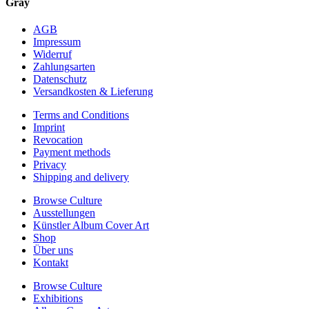
Gray
AGB
Impressum
Widerruf
Zahlungsarten
Datenschutz
Versandkosten & Lieferung
Terms and Conditions
Imprint
Revocation
Payment methods
Privacy
Shipping and delivery
Browse Culture
Ausstellungen
Künstler Album Cover Art
Shop
Über uns
Kontakt
Browse Culture
Exhibitions