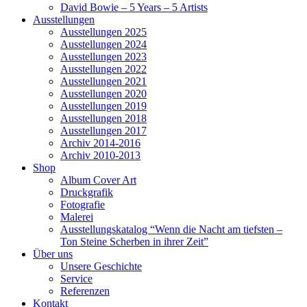
David Bowie – 5 Years – 5 Artists
Ausstellungen
Ausstellungen 2025
Ausstellungen 2024
Ausstellungen 2023
Ausstellungen 2022
Ausstellungen 2021
Ausstellungen 2020
Ausstellungen 2019
Ausstellungen 2018
Ausstellungen 2017
Archiv 2014-2016
Archiv 2010-2013
Shop
Album Cover Art
Druckgrafik
Fotografie
Malerei
Ausstellungskatalog “Wenn die Nacht am tiefsten –
Ton Steine Scherben in ihrer Zeit”
Über uns
Unsere Geschichte
Service
Referenzen
Kontakt