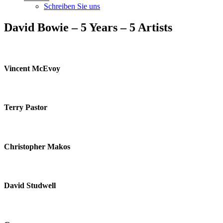
Schreiben Sie uns
David Bowie – 5 Years – 5 Artists
Vincent McEvoy
Terry Pastor
Christopher Makos
David Studwell