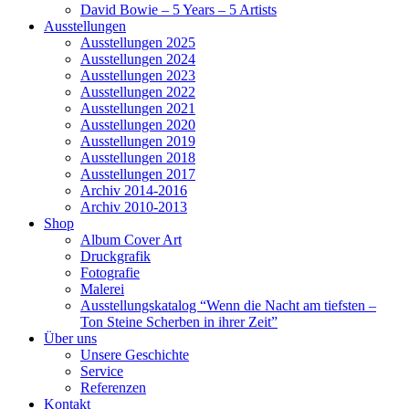
David Bowie – 5 Years – 5 Artists
Ausstellungen
Ausstellungen 2025
Ausstellungen 2024
Ausstellungen 2023
Ausstellungen 2022
Ausstellungen 2021
Ausstellungen 2020
Ausstellungen 2019
Ausstellungen 2018
Ausstellungen 2017
Archiv 2014-2016
Archiv 2010-2013
Shop
Album Cover Art
Druckgrafik
Fotografie
Malerei
Ausstellungskatalog “Wenn die Nacht am tiefsten –
Ton Steine Scherben in ihrer Zeit”
Über uns
Unsere Geschichte
Service
Referenzen
Kontakt