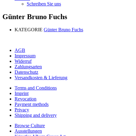
Schreiben Sie uns
Günter Bruno Fuchs
KATEGORIE
Günter Bruno Fuchs
AGB
Impressum
Widerruf
Zahlungsarten
Datenschutz
Versandkosten & Lieferung
Terms and Conditions
Imprint
Revocation
Payment methods
Privacy
Shipping and delivery
Browse Culture
Ausstellungen