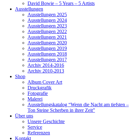
David Bowie – 5 Years – 5 Artists
Ausstellungen
Ausstellungen 2025
Ausstellungen 2024
Ausstellungen 2023
Ausstellungen 2022
Ausstellungen 2021
Ausstellungen 2020
Ausstellungen 2019
Ausstellungen 2018
Ausstellungen 2017
Archiv 2014-2016
Archiv 2010-2013
Shop
Album Cover Art
Druckgrafik
Fotografie
Malerei
Ausstellungskatalog “Wenn die Nacht am tiefsten –
Ton Steine Scherben in ihrer Zeit”
Über uns
Unsere Geschichte
Service
Referenzen
Kontakt