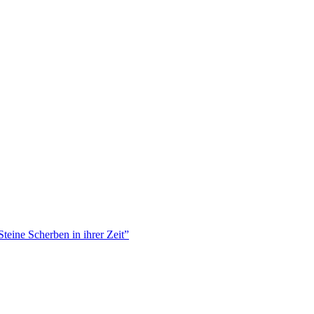
teine Scherben in ihrer Zeit”