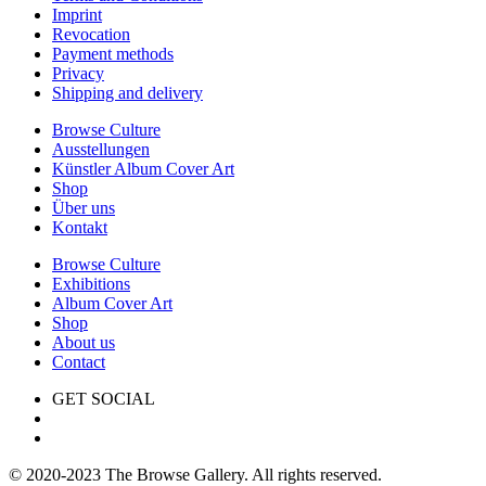
Imprint
Revocation
Payment methods
Privacy
Shipping and delivery
Browse Culture
Ausstellungen
Künstler Album Cover Art
Shop
Über uns
Kontakt
Browse Culture
Exhibitions
Album Cover Art
Shop
About us
Contact
GET SOCIAL
© 2020-2023 The Browse Gallery. All rights reserved.