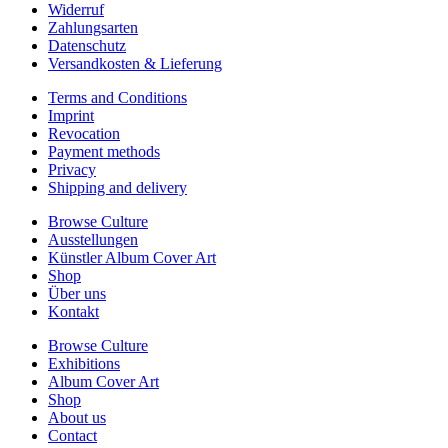
Widerruf
Zahlungsarten
Datenschutz
Versandkosten & Lieferung
Terms and Conditions
Imprint
Revocation
Payment methods
Privacy
Shipping and delivery
Browse Culture
Ausstellungen
Künstler Album Cover Art
Shop
Über uns
Kontakt
Browse Culture
Exhibitions
Album Cover Art
Shop
About us
Contact