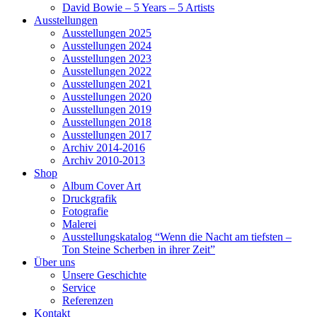
David Bowie – 5 Years – 5 Artists
Ausstellungen
Ausstellungen 2025
Ausstellungen 2024
Ausstellungen 2023
Ausstellungen 2022
Ausstellungen 2021
Ausstellungen 2020
Ausstellungen 2019
Ausstellungen 2018
Ausstellungen 2017
Archiv 2014-2016
Archiv 2010-2013
Shop
Album Cover Art
Druckgrafik
Fotografie
Malerei
Ausstellungskatalog “Wenn die Nacht am tiefsten –
Ton Steine Scherben in ihrer Zeit”
Über uns
Unsere Geschichte
Service
Referenzen
Kontakt