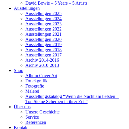
David Bowie – 5 Years – 5 Artists
Ausstellungen
Ausstellungen 2025
Ausstellungen 2024
Ausstellungen 2023
Ausstellungen 2022
Ausstellungen 2021
Ausstellungen 2020
Ausstellungen 2019
Ausstellungen 2018
Ausstellungen 2017
Archiv 2014-2016
Archiv 2010-2013
Shop
Album Cover Art
Druckgrafik
Fotografie
Malerei
Ausstellungskatalog “Wenn die Nacht am tiefsten –
Ton Steine Scherben in ihrer Zeit”
Über uns
Unsere Geschichte
Service
Referenzen
Kontakt