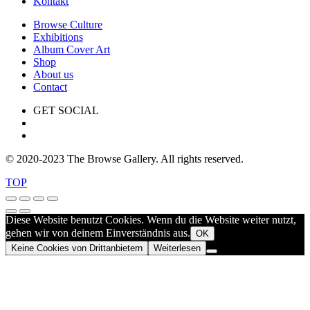
Kontakt
Browse Culture
Exhibitions
Album Cover Art
Shop
About us
Contact
GET SOCIAL
© 2020-2023 The Browse Gallery. All rights reserved.
TOP
Diese Website benutzt Cookies. Wenn du die Website weiter nutzt,
gehen wir von deinem Einverständnis aus.
OK
Keine Cookies von Drittanbietern
Weiterlesen