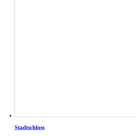
Stadtschloss