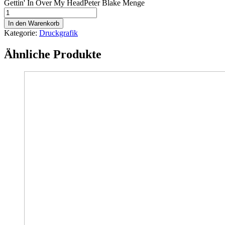
Gettin' In Over My HeadPeter Blake Menge
In den Warenkorb
Kategorie:
Druckgrafik
Ähnliche Produkte