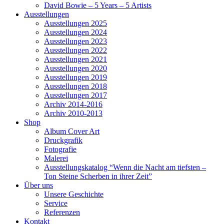
David Bowie – 5 Years – 5 Artists
Ausstellungen
Ausstellungen 2025
Ausstellungen 2024
Ausstellungen 2023
Ausstellungen 2022
Ausstellungen 2021
Ausstellungen 2020
Ausstellungen 2019
Ausstellungen 2018
Ausstellungen 2017
Archiv 2014-2016
Archiv 2010-2013
Shop
Album Cover Art
Druckgrafik
Fotografie
Malerei
Ausstellungskatalog “Wenn die Nacht am tiefsten –
Ton Steine Scherben in ihrer Zeit”
Über uns
Unsere Geschichte
Service
Referenzen
Kontakt