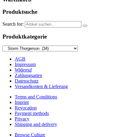
Produktsuche
Search for:
Produktkategorie
AGB
Impressum
Widerruf
Zahlungsarten
Datenschutz
Versandkosten & Lieferung
Terms and Conditions
Imprint
Revocation
Payment methods
Privacy
Shipping and delivery
Browse Culture