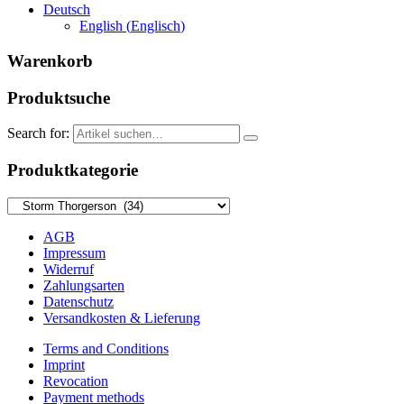
Deutsch
English
(
Englisch
)
Warenkorb
Produktsuche
Search for:
Produktkategorie
AGB
Impressum
Widerruf
Zahlungsarten
Datenschutz
Versandkosten & Lieferung
Terms and Conditions
Imprint
Revocation
Payment methods