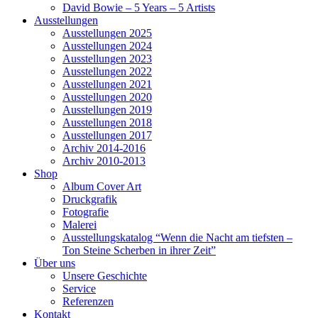
David Bowie – 5 Years – 5 Artists
Ausstellungen
Ausstellungen 2025
Ausstellungen 2024
Ausstellungen 2023
Ausstellungen 2022
Ausstellungen 2021
Ausstellungen 2020
Ausstellungen 2019
Ausstellungen 2018
Ausstellungen 2017
Archiv 2014-2016
Archiv 2010-2013
Shop
Album Cover Art
Druckgrafik
Fotografie
Malerei
Ausstellungskatalog “Wenn die Nacht am tiefsten –
Ton Steine Scherben in ihrer Zeit”
Über uns
Unsere Geschichte
Service
Referenzen
Kontakt