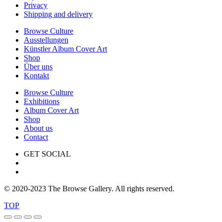
Privacy
Shipping and delivery
Browse Culture
Ausstellungen
Künstler Album Cover Art
Shop
Über uns
Kontakt
Browse Culture
Exhibitions
Album Cover Art
Shop
About us
Contact
GET SOCIAL
© 2020-2023 The Browse Gallery. All rights reserved.
TOP