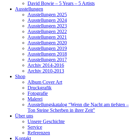
David Bowie – 5 Years – 5 Artists
Ausstellungen
Ausstellungen 2025
Ausstellungen 2024
Ausstellungen 2023
Ausstellungen 2022
Ausstellungen 2021
Ausstellungen 2020
Ausstellungen 2019
Ausstellungen 2018
Ausstellungen 2017
Archiv 2014-2016
Archiv 2010-2013
Shop
Album Cover Art
Druckgrafik
Fotografie
Malerei
Ausstellungskatalog “Wenn die Nacht am tiefsten –
Ton Steine Scherben in ihrer Zeit”
Über uns
Unsere Geschichte
Service
Referenzen
Kontakt