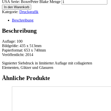
USA Serie: BoxerPeter Blake Menge
In den Warenkorb
Kategorie:
Druckgrafik
Beschreibung
Beschreibung
Auflage: 100
Bildgröße: 435 x 513mm
Papierformat: 653 x 740mm
Veröffentlicht: 2014
Signierter Siebdruck in limitierter Auflage mit collagierten
Elementen, Glitzer und Glasuren
Ähnliche Produkte