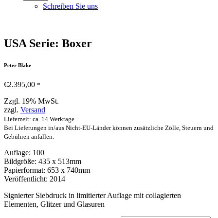
Schreiben Sie uns
USA Serie: Boxer
Peter Blake
€
2.395,00
*
Zzgl. 19% MwSt.
zzgl.
Versand
Lieferzeit: ca. 14 Werktage
Bei Lieferungen in/aus Nicht-EU-Länder können zusätzliche Zölle, Steuern und
Gebühren anfallen.
Auflage: 100
Bildgröße: 435 x 513mm
Papierformat: 653 x 740mm
Veröffentlicht: 2014
Signierter Siebdruck in limitierter Auflage mit collagierten
Elementen, Glitzer und Glasuren