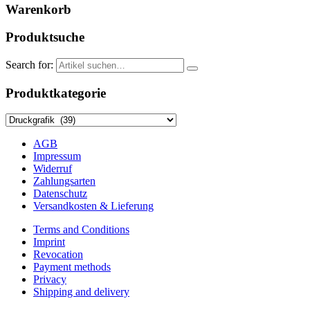
Warenkorb
Produktsuche
Search for:
Produktkategorie
AGB
Impressum
Widerruf
Zahlungsarten
Datenschutz
Versandkosten & Lieferung
Terms and Conditions
Imprint
Revocation
Payment methods
Privacy
Shipping and delivery