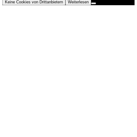
Keine Cookies von Drittanbietern
Weiterlesen