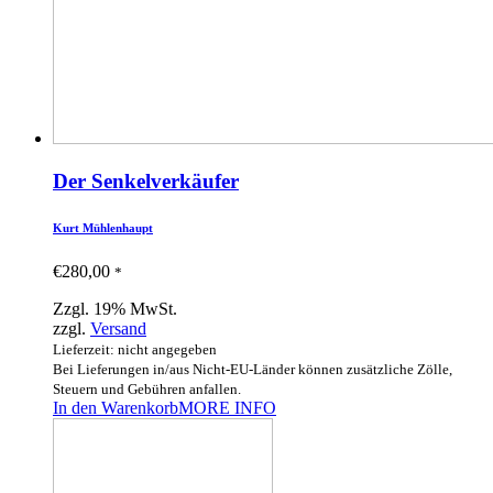
Der Senkelverkäufer
Kurt Mühlenhaupt
€
280,00
*
Zzgl. 19% MwSt.
zzgl.
Versand
Lieferzeit: nicht angegeben
Bei Lieferungen in/aus Nicht-EU-Länder können zusätzliche Zölle,
Steuern und Gebühren anfallen.
In den Warenkorb
MORE INFO