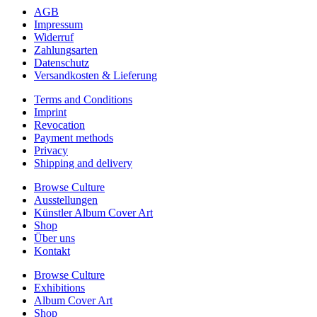
AGB
Impressum
Widerruf
Zahlungsarten
Datenschutz
Versandkosten & Lieferung
Terms and Conditions
Imprint
Revocation
Payment methods
Privacy
Shipping and delivery
Browse Culture
Ausstellungen
Künstler Album Cover Art
Shop
Über uns
Kontakt
Browse Culture
Exhibitions
Album Cover Art
Shop