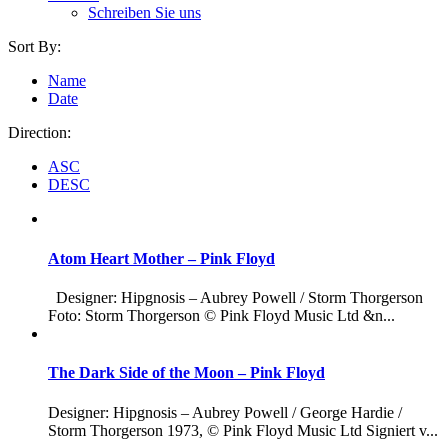
Schreiben Sie uns
Sort By:
Name
Date
Direction:
ASC
DESC
Atom Heart Mother – Pink Floyd
Designer: Hipgnosis – Aubrey Powell / Storm Thorgerson
Foto: Storm Thorgerson © Pink Floyd Music Ltd &n...
The Dark Side of the Moon – Pink Floyd
Designer: Hipgnosis – Aubrey Powell / George Hardie /
Storm Thorgerson 1973, © Pink Floyd Music Ltd Signiert v...