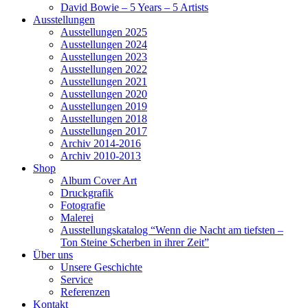
David Bowie – 5 Years – 5 Artists
Ausstellungen
Ausstellungen 2025
Ausstellungen 2024
Ausstellungen 2023
Ausstellungen 2022
Ausstellungen 2021
Ausstellungen 2020
Ausstellungen 2019
Ausstellungen 2018
Ausstellungen 2017
Archiv 2014-2016
Archiv 2010-2013
Shop
Album Cover Art
Druckgrafik
Fotografie
Malerei
Ausstellungskatalog “Wenn die Nacht am tiefsten –
Ton Steine Scherben in ihrer Zeit”
Über uns
Unsere Geschichte
Service
Referenzen
Kontakt