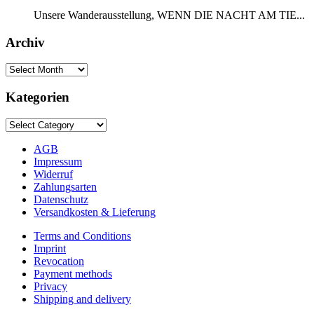
Unsere Wanderausstellung, WENN DIE NACHT AM TIE...
Archiv
Kategorien
AGB
Impressum
Widerruf
Zahlungsarten
Datenschutz
Versandkosten & Lieferung
Terms and Conditions
Imprint
Revocation
Payment methods
Privacy
Shipping and delivery