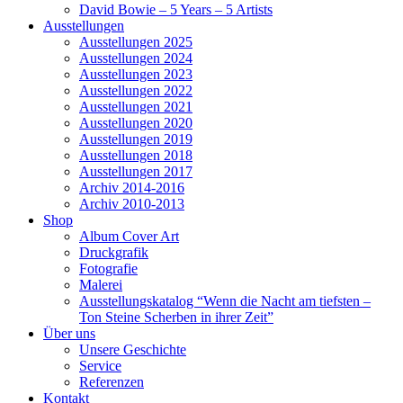
David Bowie – 5 Years – 5 Artists
Ausstellungen
Ausstellungen 2025
Ausstellungen 2024
Ausstellungen 2023
Ausstellungen 2022
Ausstellungen 2021
Ausstellungen 2020
Ausstellungen 2019
Ausstellungen 2018
Ausstellungen 2017
Archiv 2014-2016
Archiv 2010-2013
Shop
Album Cover Art
Druckgrafik
Fotografie
Malerei
Ausstellungskatalog “Wenn die Nacht am tiefsten –
Ton Steine Scherben in ihrer Zeit”
Über uns
Unsere Geschichte
Service
Referenzen
Kontakt