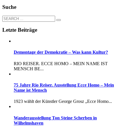
Suche
Letzte Beiträge
Demontage der Demokratie – Was kann Kultur?
RIO REISER. ECCE HOMO – MEIN NAME IST
MENSCH BE...
75 Jahre Rio Reiser. Ausstellung Ecce Homo – Mein
Name ist Mensch
1923 wählt der Künstler George Grosz „Ecce Homo...
Wanderausstellung Ton Steine Scherben in
Wilhelmshaven