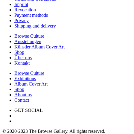
Imprint
Revocation
Payment methods
Privacy
Shipping and delivery
Browse Culture
Ausstellungen
Künstler Album Cover Art
Shop
Über uns
Kontakt
Browse Culture
Exhibitions
Album Cover Art
Shop
About us
Contact
GET SOCIAL
© 2020-2023 The Browse Gallery. All rights reserved.