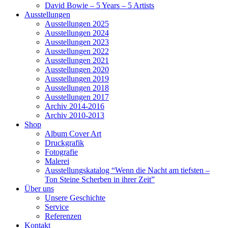
David Bowie – 5 Years – 5 Artists
Ausstellungen
Ausstellungen 2025
Ausstellungen 2024
Ausstellungen 2023
Ausstellungen 2022
Ausstellungen 2021
Ausstellungen 2020
Ausstellungen 2019
Ausstellungen 2018
Ausstellungen 2017
Archiv 2014-2016
Archiv 2010-2013
Shop
Album Cover Art
Druckgrafik
Fotografie
Malerei
Ausstellungskatalog “Wenn die Nacht am tiefsten –
Ton Steine Scherben in ihrer Zeit”
Über uns
Unsere Geschichte
Service
Referenzen
Kontakt