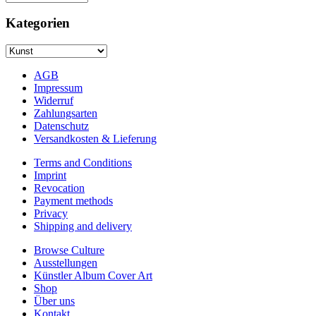
Kategorien
AGB
Impressum
Widerruf
Zahlungsarten
Datenschutz
Versandkosten & Lieferung
Terms and Conditions
Imprint
Revocation
Payment methods
Privacy
Shipping and delivery
Browse Culture
Ausstellungen
Künstler Album Cover Art
Shop
Über uns
Kontakt