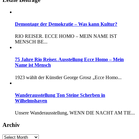
Demontage der Demokratie – Was kann Kultur?
RIO REISER. ECCE HOMO – MEIN NAME IST
MENSCH BE...
75 Jahre Rio Reiser. Ausstellung Ecce Homo – Mein
Name ist Mensch
1923 wählt der Künstler George Grosz „Ecce Homo...
Wanderausstellung Ton Steine Scherben in
Wilhelmshaven
Unsere Wanderausstellung, WENN DIE NACHT AM TIE...
Archiv