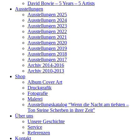
David Bowie – 5 Years – 5 Artists
Ausstellungen
Ausstellungen 2025
Ausstellungen 2024
Ausstellungen 2023
Ausstellungen 2022
Ausstellungen 2021
Ausstellungen 2020
Ausstellungen 2019
Ausstellungen 2018
Ausstellungen 2017
Archiv 2014-2016
Archiv 2010-2013
Shop
Album Cover Art
Druckgrafik
Fotografie
Malerei
Ausstellungskatalog “Wenn die Nacht am tiefsten –
Ton Steine Scherben in ihrer Zeit”
Über uns
Unsere Geschichte
Service
Referenzen
Kontakt